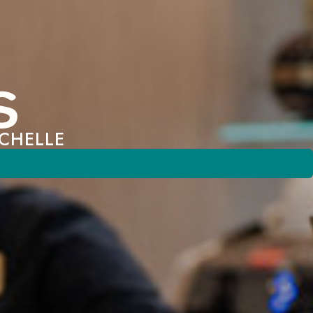
OCHELLE