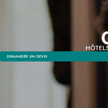
HÔTELS
DEMANDER UN DEVIS