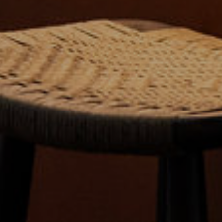
FR
MANDER UN DEVIS