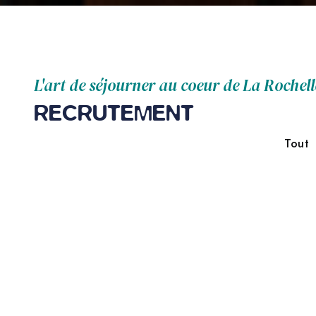
L'art de séjourner au coeur de La Rochell
RECRUTEMENT
Tout