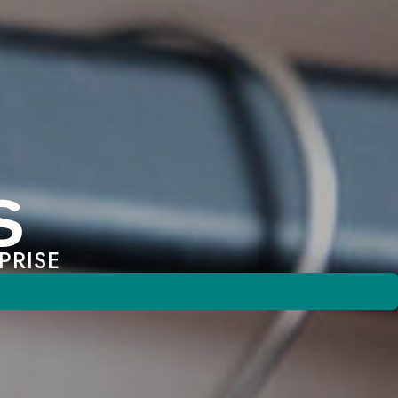
PRISE