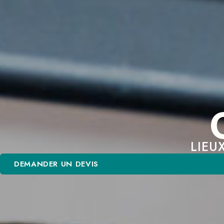
LIEU
DEMANDER UN DEVIS