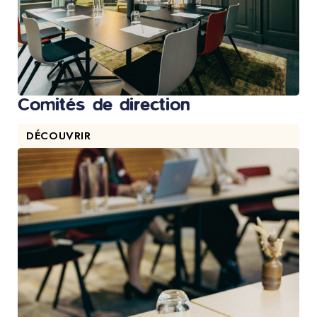
Comités de direction
DÉCOUVRIR