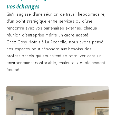
vos échanges
Qu’il s’agisse d’une réunion de travail hebdomadaire,
d’un point stratégique entre services ou d’une
rencontre avec vos partenaires externes, chaque
réunion d’entreprise mérite un cadre adapté.
Chez Cosy Hotels à La Rochelle, nous avons pensé
nos espaces pour répondre aux besoins des
professionnels qui souhaitent se retrouver dans un
environnement confortable, chaleureux et pleinement
équipé.