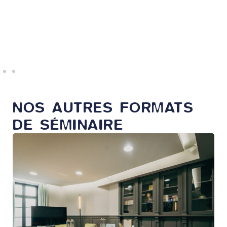
as
NOS AUTRES FORMATS
DE SÉMINAIRE