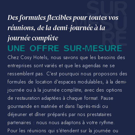
SUR
MESU
Des formules flexibles pour toutes vos
réunions, de la demi-journée à la
RE
journée complète
UNE OFFRE SUR-MESURE
Chez Cosy Hotels, nous savons que les besoins des
entreprises sont variés et que les agendas ne se
ressemblent pas. C’est pourquoi nous proposons des
formules de location d’espaces modulables, à la demi-
journée ou à la journée complète, avec des options
de restauration adaptées à chaque format. Pause
gourmande en matinée et dans l’après-midi ou
déjeuner et dîner préparés par nos prestataires
partenaires : nous nous adaptons à votre rythme.
Pour les réunions qui s’étendent sur la journée ou