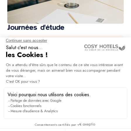
Journées d'étude
DÉCOUVRIR