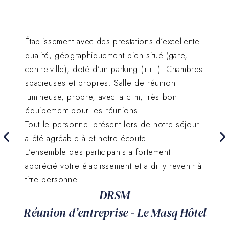
Établissement avec des prestations d’excellente
qualité, géographiquement bien situé (gare,
centre-ville), doté d’un parking (+++). Chambres
spacieuses et propres. Salle de réunion
lumineuse, propre, avec la clim, très bon
équipement pour les réunions.
Tout le personnel présent lors de notre séjour
a été agréable à et notre écoute
L’ensemble des participants a fortement
apprécié votre établissement et a dit y revenir à
titre personnel
DRSM
R
Réunion d’entreprise - Le Masq Hôtel