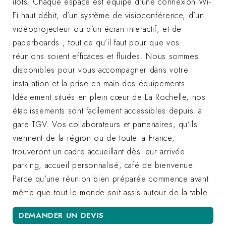
îlots. Chaque espace est équipé d’une connexion Wi-
Fi haut débit, d’un système de visioconférence, d’un
vidéoprojecteur ou d’un écran interactif, et de
paperboards ; tout ce qu’il faut pour que vos
réunions soient efficaces et fluides. Nous sommes
disponibles pour vous accompagner dans votre
installation et la prise en main des équipements.
Idéalement situés en plein cœur de La Rochelle, nos
établissements sont facilement accessibles depuis la
gare TGV. Vos collaborateurs et partenaires, qu’ils
viennent de la région ou de toute la France,
trouveront un cadre accueillant dès leur arrivée :
parking, accueil personnalisé, café de bienvenue.
Parce qu’une réunion bien préparée commence avant
même que tout le monde soit assis autour de la table.
DEMANDER UN DEVIS