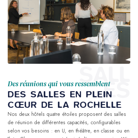
SALL
ES
Des réunions qui vous ressemblent
DES SALLES EN PLEIN
CŒUR DE LA ROCHELLE
Nos deux hôtels quatre étoiles proposent des salles
de réunion de différentes capacités, configurables
selon vos besoins : en U, en théâtre, en classe ou en