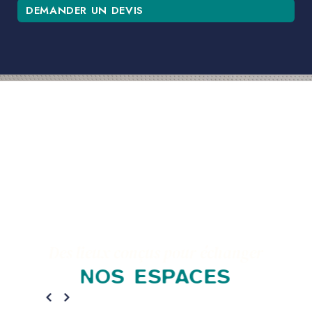
DEMANDER UN DEVIS
Des lieux conçus pour échanger
NOS ESPACES