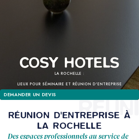
LA ROCHELLE :
LIEUX POUR SÉMINAIRE ET RÉUNION D'ENTREPRISE
DEMANDER UN DEVIS
DEMANDER UN DEVIS
RÉUN
RÉUNION D'ENTREPRISE À
LA ROCHELLE
Des espaces professionnels au service de