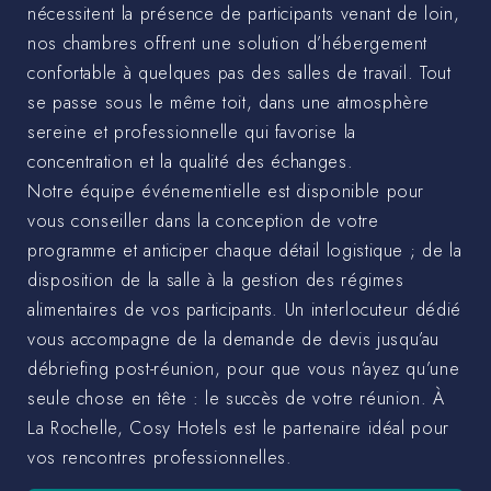
nécessitent la présence de participants venant de loin,
nos chambres offrent une solution d’hébergement
confortable à quelques pas des salles de travail. Tout
se passe sous le même toit, dans une atmosphère
sereine et professionnelle qui favorise la
concentration et la qualité des échanges.
Notre équipe événementielle est disponible pour
vous conseiller dans la conception de votre
programme et anticiper chaque détail logistique ; de la
disposition de la salle à la gestion des régimes
alimentaires de vos participants. Un interlocuteur dédié
vous accompagne de la demande de devis jusqu’au
débriefing post-réunion, pour que vous n’ayez qu’une
seule chose en tête : le succès de votre réunion. À
La Rochelle, Cosy Hotels est le partenaire idéal pour
vos rencontres professionnelles.