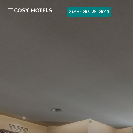
DEMANDER UN DEVIS