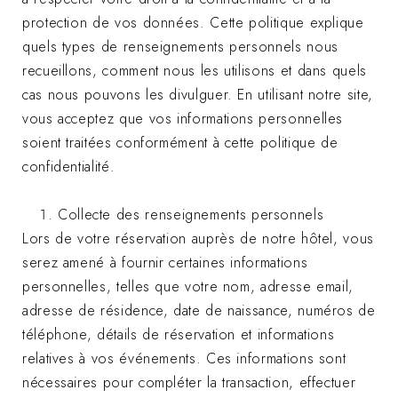
protection de vos données. Cette politique explique
quels types de renseignements personnels nous
recueillons, comment nous les utilisons et dans quels
cas nous pouvons les divulguer. En utilisant notre site,
vous acceptez que vos informations personnelles
soient traitées conformément à cette politique de
confidentialité.
Collecte des renseignements personnels
Lors de votre réservation auprès de notre hôtel, vous
serez amené à fournir certaines informations
personnelles, telles que votre nom, adresse email,
adresse de résidence, date de naissance, numéros de
téléphone, détails de réservation et informations
relatives à vos événements. Ces informations sont
nécessaires pour compléter la transaction, effectuer