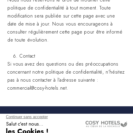
politique de confidentialité à tout moment. Toute
modification sera publiée sur cette page avec une
date de mise à jour. Nous vous encourageons à
consulter régulièrement cette page pour être informé
de toute évolution.
Contact
Si vous avez des questions ou des préoccupations
concernant notre politique de confidentialité, n’hésitez
pas à nous contacter à l’adresse suivante :
commercial@cosy-hotels.net.
NEWSLETTER