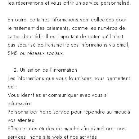
les réservations et vous offrir un service personnalisé.
En outre, certaines informations sont collectées pour
le traitement des paiements, comme les numéros de
cartes de crédit. Il est important de noter qu’il n’est
pas sécurisé de transmettre ces informations via email,
SMS ou réseaux sociaux.
Utilisation de l’information
Les informations que vous fournissez nous permettent
de :
Vous identifiez et communiquer avec vous si
nécessaire.
Personnaliser notre service pour répondre au mieux à
vos attentes.
Effectuer des études de marché afin d’améliorer nos
services, notre site web et nos activités