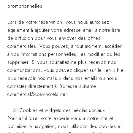
promotionnelles.
Lors de votre réservation, vous nous autorisez
également à ajouter votre adresse email à notre liste
de diffusion pour vous envoyer des offres
commerciales. Vous pouvez, à tout moment, accéder
à vos informations personnelles, les modifier ou les
supprimer. Si vous souhaitez ne plus recevoir nos
communications, vous pouvez cliquer sur le lien « Ne
plus recevoir nos mails » dans nos emails ou nous
contacter directement à l’adresse suivante :
commercial@cosy-hotels.net.
Cookies et widgets des médias sociaux
Pour améliorer votre expérience sur notre site et
optimiser la navigation, nous utilisons des cookies et