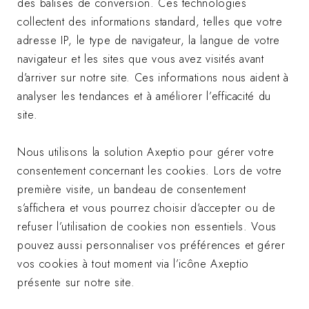
des balises de conversion. Ces technologies
collectent des informations standard, telles que votre
adresse IP, le type de navigateur, la langue de votre
navigateur et les sites que vous avez visités avant
d’arriver sur notre site. Ces informations nous aident à
analyser les tendances et à améliorer l’efficacité du
site.
Nous utilisons la solution Axeptio pour gérer votre
consentement concernant les cookies. Lors de votre
première visite, un bandeau de consentement
s’affichera et vous pourrez choisir d’accepter ou de
refuser l’utilisation de cookies non essentiels. Vous
pouvez aussi personnaliser vos préférences et gérer
vos cookies à tout moment via l’icône Axeptio
présente sur notre site.