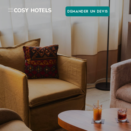
DEMANDER UN DEVIS