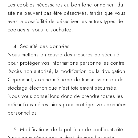
Les cookies nécessaires au bon fonctionnement du
site ne peuvent pas être désactivés, tandis que vous
avez la possibilité de désactiver les autres types de
cookies si vous le souhaitez.
Sécurité des données
Nous mettons en œuvre des mesures de sécurité
pour protéger vos informations personnelles contre
l’accès non autorisé, la modification ou la divulgation.
Cependant, aucune méthode de transmission ou de
stockage électronique n’est totalement sécurisée.
Nous vous conseillons donc de prendre toutes les
précautions nécessaires pour protéger vos données
personnelles
Modifications de la politique de confidentialité
Nous nous réservons le droit de modifier cette