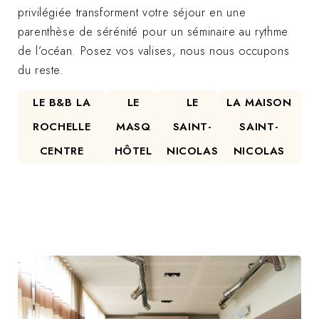
privilégiée transforment votre séjour en une
parenthèse de sérénité pour un séminaire au rythme
de l’océan. Posez vos valises, nous nous occupons
du reste.
LE B&B LA
LE
LE
LA MAISON
ROCHELLE
MASQ
SAINT-
SAINT-
CENTRE
HÔTEL
NICOLAS
NICOLAS