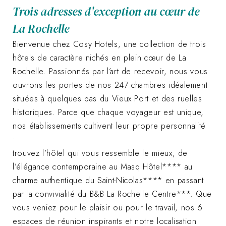
Trois adresses d'exception au cœur de
La Rochelle
Bienvenue chez Cosy Hotels, une collection de trois
hôtels de caractère nichés en plein cœur de La
Rochelle. Passionnés par l’art de recevoir, nous vous
ouvrons les portes de nos 247 chambres idéalement
situées à quelques pas du Vieux Port et des ruelles
historiques. Parce que chaque voyageur est unique,
nos établissements cultivent leur propre personnalité
:
trouvez l’hôtel qui vous ressemble le mieux, de
l’élégance contemporaine au Masq Hôtel**** au
charme authentique du Saint-Nicolas**** en passant
par la convivialité du B&B La Rochelle Centre***. Que
vous veniez pour le plaisir ou pour le travail, nos 6
espaces de réunion inspirants et notre localisation