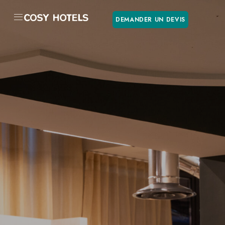
DEMANDER UN DEVIS