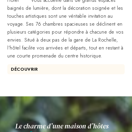
Hôtel**** vous accueille dans de grands espaces
baignés de lumière, dont la décoration soignée et les
touches artistiques sont une véritable invitation au
voyage. Ses 76 chambres spacieuses se déclinent en
plusieurs catégories pour répondre à chacune de vos
envies. Situé à deux pas de la gare de La Rochelle,
l’hôtel facilite vos arrivées et départs, tout en restant à
une courte promenade du centre historique.
DÉCOUVRIR
Le charme d’une maison d’hôtes