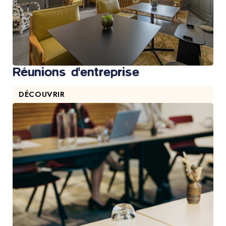
Réunions d'entreprise
DÉCOUVRIR