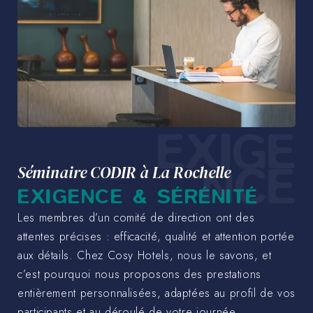
EXIGE
NCE
Séminaire CODIR à La Rochelle
EXIGENCE & SÉRÉNITÉ
Les membres d’un comité de direction ont des
attentes précises : efficacité, qualité et attention portée
aux détails. Chez Cosy Hotels, nous le savons, et
c’est pourquoi nous proposons des prestations
entièrement personnalisées, adaptées au profil de vos
participants et au déroulé de votre journée.