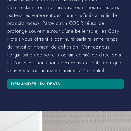
Côté restauration, nos prestataires et nos restaurants
partenaires élaborent des menus raffinés à partir de
produits locaux. Parce qu’un CODIR réussi se
prolonge souvent autour d’une belle table, les Cosy
Hotels vous offrent la continuité parfaite entre temps
de travail et moment de cohésion. Confiez-nous
l’organisation de votre prochain comité de direction à
La Rochelle : nous nous occupons de tout, pour que
vous vous consacriez pleinement à l’essentiel.
DEMANDER UN DEVIS