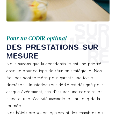
SUR
MESU
Pour un CODIR optimal
DES PRESTATIONS SUR
RE
MESURE
Nous savons que la confidentialité est une priorité
absolue pour ce type de réunion stratégique. Nos
équipes sont formées pour garantir une totale
discrétion. Un interlocuteur dédié est désigné pour
chaque événement, afin d’assurer une coordination
fluide et une réactivité maximale tout au long de la
journée.
Nos hôtels proposent également des chambres de