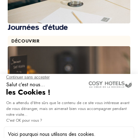
Journées d'étude
DÉCOUVRIR