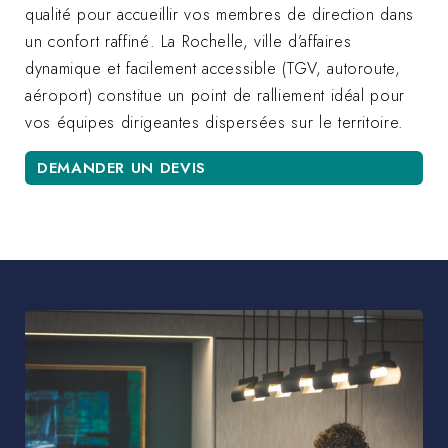
qualité pour accueillir vos membres de direction dans
un confort raffiné. La Rochelle, ville d’affaires
dynamique et facilement accessible (TGV, autoroute,
aéroport) constitue un point de ralliement idéal pour
vos équipes dirigeantes dispersées sur le territoire.
DEMANDER UN DEVIS