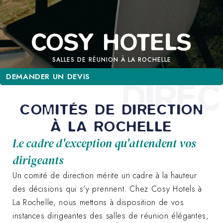
SALLES DE RÉUNION À LA ROCHELLE
DEMANDER UN DEVIS
DEMANDER UN DEVIS
DIREC
COMITÉS DE DIRECTION
À LA ROCHELLE
Le cadre d'exception qu'attendent vos
dirigeants
Un comité de direction mérite un cadre à la hauteur
des décisions qui s’y prennent. Chez Cosy Hotels à
La Rochelle, nous mettons à disposition de vos
instances dirigeantes des salles de réunion élégantes,