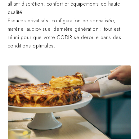
alliant discrétion, confort et équipements de haute
qualité.
Espaces privatisés, configuration personnalisée,
matériel audiovisuel dernière génération : tout est
réuni pour que votre CODIR se déroule dans des
conditions optimales.