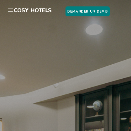
DEMANDER UN DEVIS