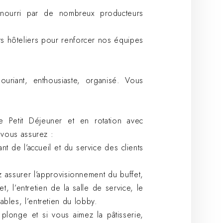
 nourri par de nombreux producteurs
s hôteliers pour renforcer nos équipes
ouriant, enthousiaste, organisé. Vous
 Petit Déjeuner et en rotation avec
, vous assurez :
nt de l’accueil et du service des clients
 assurer l’approvisionnement du buffet,
, l’entretien de la salle de service, le
bles, l’entretien du lobby.
plonge et si vous aimez la pâtisserie,