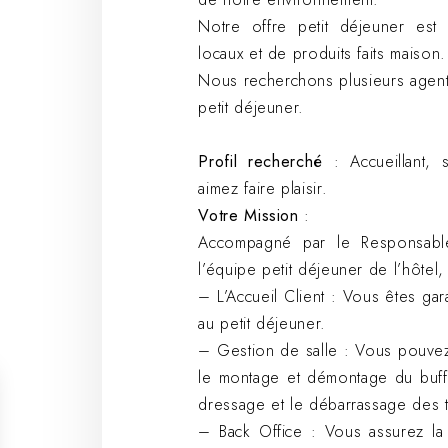
Notre offre petit déjeuner est
locaux et de produits faits maison.
Nous recherchons plusieurs agent
petit déjeuner.
Profil recherché
: Accueillant, s
aimez faire plaisir.
Votre Mission
:
Accompagné par le Responsable
l’équipe petit déjeuner de l’hôtel
– L’Accueil Client : Vous êtes gara
au petit déjeuner.
– Gestion de salle : Vous pouvez
le montage et démontage du buffet
dressage et le débarrassage des ta
– Back Office : Vous assurez la 