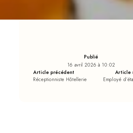
Publié
16 avril 2026
à
10:02
Article précédent
Article
Réceptionniste Hôtellerie
Employé d’ét