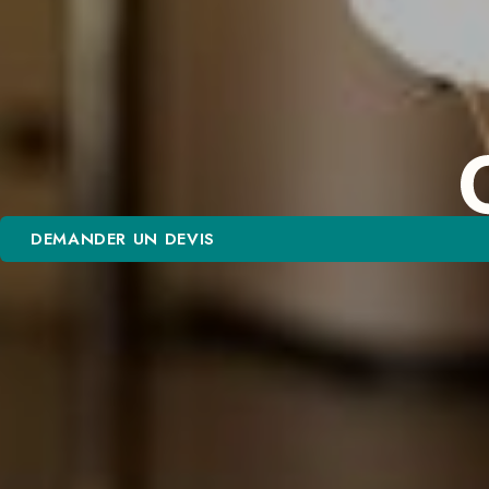
DEMANDER UN DEVIS