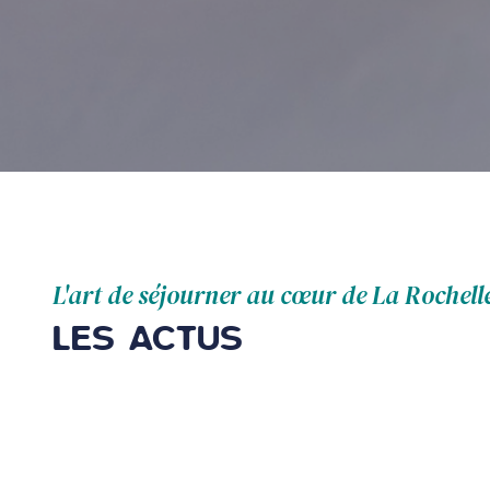
L'art de séjourner au cœur de La Rochell
LES ACTUS