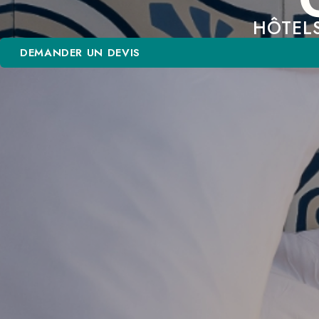
HÔTELS
DEMANDER UN DEVIS