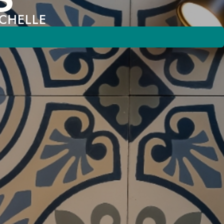
OCHELLE