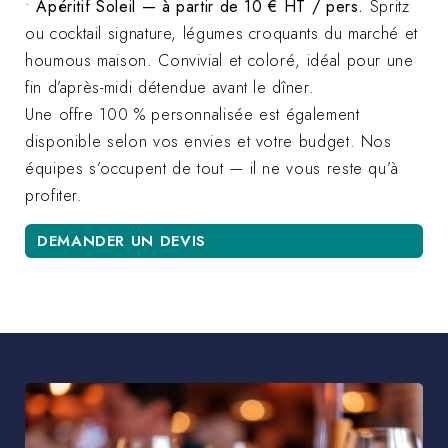
•
Apéritif Soleil — à partir de 10 € HT / pers.
Spritz
ou cocktail signature, légumes croquants du marché et
houmous maison. Convivial et coloré, idéal pour une
fin d’après-midi détendue avant le dîner.
Une offre 100 % personnalisée est également
disponible selon vos envies et votre budget. Nos
équipes s’occupent de tout — il ne vous reste qu’à
profiter.
DEMANDER UN DEVIS