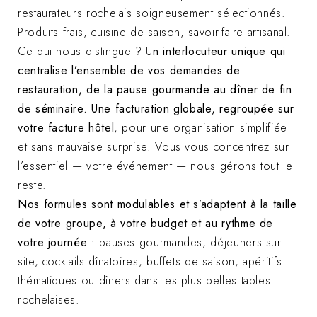
restaurateurs rochelais soigneusement sélectionnés.
Produits frais, cuisine de saison, savoir-faire artisanal.
Ce qui nous distingue ? U
n interlocuteur unique qui
centralise l’ensemble de vos demandes de
restauration, de la pause gourmande au dîner de fin
de séminaire. Une facturation globale, regroupée sur
votre facture hôtel
, pour une organisation simplifiée
et sans mauvaise surprise. Vous vous concentrez sur
l’essentiel — votre événement — nous gérons tout le
reste.
Nos formules sont modulables et s’adaptent à la taille
de votre groupe, à votre budget et au rythme de
votre journée
: pauses gourmandes, déjeuners sur
site, cocktails dînatoires, buffets de saison, apéritifs
thématiques ou dîners dans les plus belles tables
rochelaises.