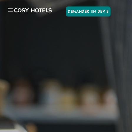
DEMANDER UN DEVIS