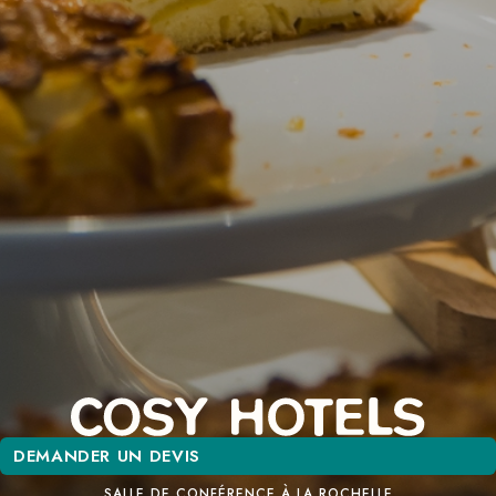
DEMANDER UN DEVIS
DEMANDER UN DEVIS
SALLE DE CONFÉRENCE À LA ROCHELLE