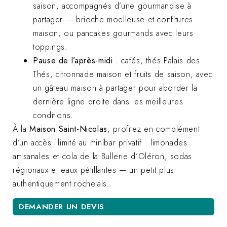
saison, accompagnés d’une gourmandise à
partager — brioche moelleuse et confitures
maison, ou pancakes gourmands avec leurs
toppings.
Pause de l’après-midi
: cafés, thés Palais des
Thés, citronnade maison et fruits de saison, avec
un gâteau maison à partager pour aborder la
dernière ligne droite dans les meilleures
conditions.
À la
Maison Saint-Nicolas
, profitez en complément
d’un accès illimité au minibar privatif : limonades
artisanales et cola de la Bullerie d’Oléron, sodas
régionaux et eaux pétillantes — un petit plus
authentiquement rochelais.
DEMANDER UN DEVIS