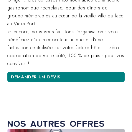
gastronomique rochelaise, pour des dîners de
groupe mémorables au cœur de la vieille ville ou face
au Vieux-Port.
Ici encore, nous vous facilitons l’organisation : vous
bénéficiez d’un interlocuteur unique et d’une
facturation centralisée sur votre facture hôtel — zéro
coordination de votre côté, 100 % de plaisir pour vos
convives !
DEMANDER UN DEVIS
NOS AUTRES OFFRES