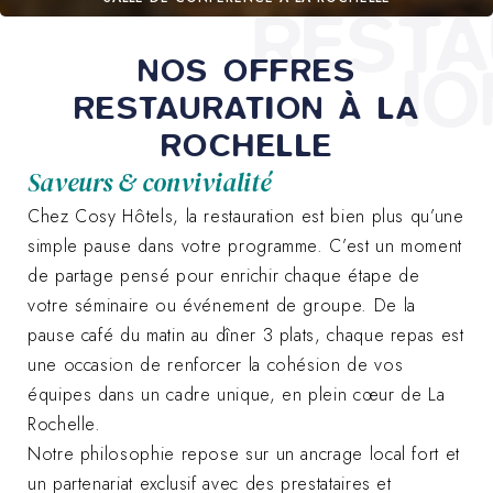
RESTA
NOS OFFRES
IO
RESTAURATION À LA
ROCHELLE
Saveurs & convivialité
Chez Cosy Hôtels, la restauration est bien plus qu’une
simple pause dans votre programme. C’est un moment
de partage pensé pour enrichir chaque étape de
votre séminaire ou événement de groupe. De la
pause café du matin au dîner 3 plats, chaque repas est
une occasion de renforcer la cohésion de vos
équipes dans un cadre unique, en plein cœur de La
Rochelle.
Notre philosophie repose sur un ancrage local fort et
un partenariat exclusif avec des prestataires et