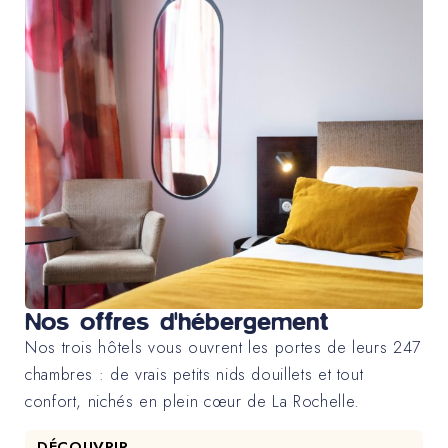
Nos offres d'hébergement
Nos trois hôtels vous ouvrent les portes de leurs 247
chambres : de vrais petits nids douillets et tout
confort, nichés en plein cœur de La Rochelle.
DÉCOUVRIR