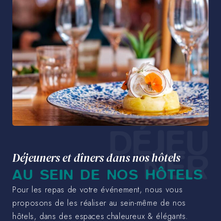
DÉJEU
NER
Déjeuners et dîners dans nos hôtels
AU SEIN DE NOS HÔTELS
Pour les repas de votre événement, nous vous
proposons de les réaliser au sein-même de nos
hôtels, dans des espaces chaleureux & élégants.