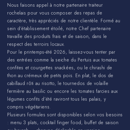
Nous faisons appel à notre partenaire traiteur
rochelais pour vous composer des repas de
caractère, très appréciés de notre clientèle. Formé au
sein d’établissement étoilé, notre Chef partenaire
travaille des produits frais et de saison, dans le
respect des terroirs locaux.
Pour le printemps-été 2026, laissez-vous tenter par
des entrées comme la seiche du Pertuis aux tomates
confites et courgettes snackées, ou le chirashi de
thon au crémeux de petits pois. En plat, le dos de
cabillaud rôti au risotto, le tournedos de volaille
fermière au basilic ou encore les tomates farcies aux
légumes confits d’été raviront tous les palais, y
compris végétariens.
Plusieurs formules sont disponibles selon vos besoins
: menu 3 plats, cocktail finger food, buffet de saison