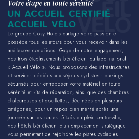
EIL
Votre étape en toute sérénité
UN ACCUEIL CERTIFIÉ
VÉLO
ACCUEIL VÉLO
Le groupe Cosy Hotels partage votre passion et
possède tous les atouts pour vous recevoir dans les
meilleures conditions. Gage de notre engagement,
nos trois établissements bénéficient du label national
« Accueil Vélo ». Nous proposons des infrastructures
et services dédiées aux séjours cyclistes : parkings
sécurisés pour entreposer votre matériel en toute
sérénité et kits de réparation, ainsi que des chambres
chaleureuses et douillettes, déclinées en plusieurs
catégories, pour un repos bien mérité après une
journée sur les routes. Situés en plein centre-ville,
nos hôtels bénéficient d’un emplacement stratégique
vous permettant de rejoindre les pistes cyclables