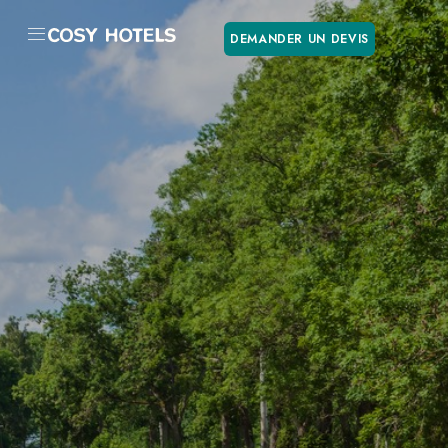
DEMANDER UN DEVIS