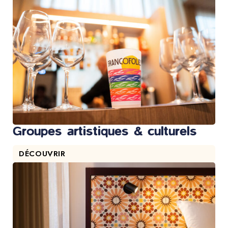
Groupes artistiques & culturels
DÉCOUVRIR