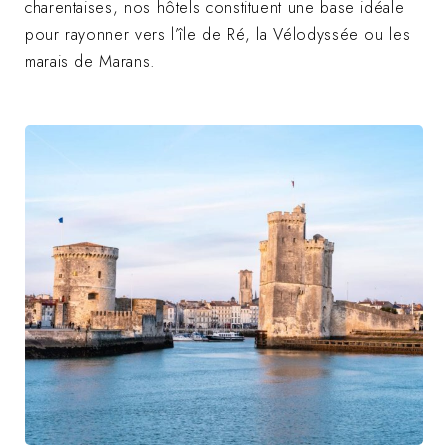
charentaises, nos hôtels constituent une base idéale
pour rayonner vers l’île de Ré, la Vélodyssée ou les
marais de Marans.