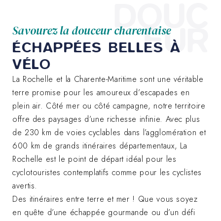
DOUC
EUR
Savourez la douceur charentaise
ÉCHAPPÉES BELLES À
VÉLO
La Rochelle et la Charente-Maritime sont une véritable
terre promise pour les amoureux d’escapades en
plein air. Côté mer ou côté campagne, notre territoire
offre des paysages d’une richesse infinie. Avec plus
de 230 km de voies cyclables dans l’agglomération et
600 km de grands itinéraires départementaux, La
Rochelle est le point de départ idéal pour les
cyclotouristes contemplatifs comme pour les cyclistes
avertis.
Des itinéraires entre terre et mer ! Que vous soyez
en quête d’une échappée gourmande ou d’un défi