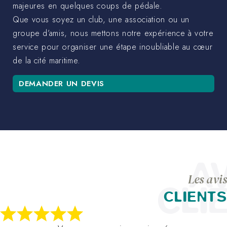
majeures en quelques coups de pédale.
Que vous soyez un club, une association ou un
groupe d’amis, nous mettons notre expérience à votre
service pour organiser une étape inoubliable au cœur
de la cité maritime.
DEMANDER UN DEVIS
AV
Les avis
CLI
CLIENTS