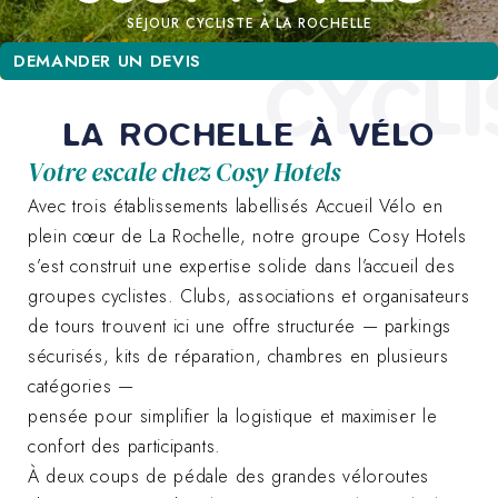
SÉJOUR CYCLISTE À LA ROCHELLE
DEMANDER UN DEVIS
DEMANDER UN DEVIS
CYCLI
LA ROCHELLE À VÉLO
Votre escale chez Cosy Hotels
Avec trois établissements labellisés Accueil Vélo en
plein cœur de La Rochelle, notre groupe Cosy Hotels
s’est construit une expertise solide dans l’accueil des
groupes cyclistes. Clubs, associations et organisateurs
de tours trouvent ici une offre structurée — parkings
sécurisés, kits de réparation, chambres en plusieurs
catégories —
pensée pour simplifier la logistique et maximiser le
confort des participants.
À deux coups de pédale des grandes véloroutes