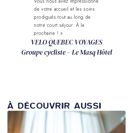
Vous nous avez impressionné
de votre accueil et les soins
prodigués tout au long de
notre court séjour. À la
prochaine ! »
VELO QUEBEC VOYAGES
Groupe cycliste – Le Masq Hôtel
À DÉCOUVRIR AUSSI