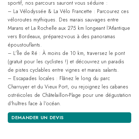
sportif, nos parcours sauront vous séduire :
– La Vélodyssée & La Vélo Francette : Parcourez ces
véloroutes mythiques. Des marais sauvages entre
Marans et La Rochelle aux 275 km longeant l’Atlantique
vers Bordeaux, préparez-vous à des panoramas
époustouflants.
– L’Île de Ré : À moins de 10 km, traversez le pont
(gratuit pour les cyclistes !) et découvrez un paradis
de pistes cyclables entre vignes et marais salants.
– Escapades locales : Flânez le long du parc
Charruyer et du Vieux Port, ou rejoignez les cabanes
ostréicoles de Châtelaillon-Plage pour une dégustation
d’huîtres face à l’océan.
DEMANDER UN DEVIS