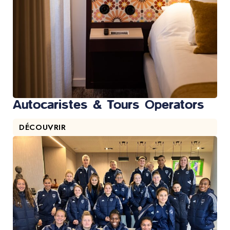
Autocaristes & Tours Operators
DÉCOUVRIR