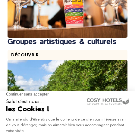
Groupes artistiques & culturels
DÉCOUVRIR