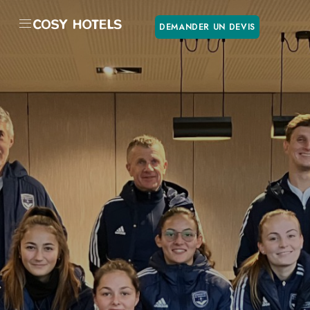
DEMANDER UN DEVIS