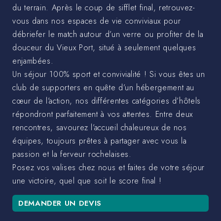
du terrain. Après le coup de sifflet final, retrouvez-
vous dans nos espaces de vie conviviaux pour
débriefer le match autour d’un verre ou profiter de la
douceur du Vieux Port, situé à seulement quelques
enjambées.
Un séjour 100% sport et convivialité ! Si vous êtes un
club de supporters en quête d’un hébergement au
cœur de l’action, nos différentes catégories d’hôtels
répondront parfaitement à vos attentes. Entre deux
rencontres, savourez l’accueil chaleureux de nos
équipes, toujours prêtes à partager avec vous la
passion et la ferveur rochelaises.
Posez vos valises chez nous et faites de votre séjour
une victoire, quel que soit le score final !
DEMANDER UN DEVIS