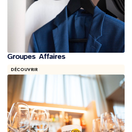
Groupes Affaires
DÉCOUVRIR