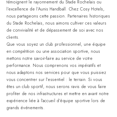
témoignent le rayonnement du Stade Rochelais ou
l’excellence de l’Aunis Handball. Chez Cosy Hotels,
nous partageons cette passion. Partenaires historiques
du Stade Rochelais, nous aimons cultiver ces valeurs
de convivialité et de dépassement de soi avec nos
clients.
Que vous soyez un club professionnel, une équipe
en compétition ou une association sportive, nous
mettons notre savoir-faire au service de votre
performance. Nous comprenons vos impératifs et
nous adaptons nos services pour que vous puissiez
vous concentrer sur l’essentiel : le terrain. Si vous
êtes un club sportif, nous serons ravis de vous faire
profiter de nos infrastructures et mettre en avant notre
expérience liée à l’accueil d’équipe sportive lors de
grands événements.