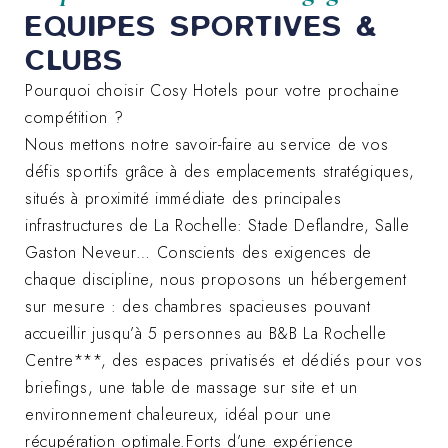
EQUIPES SPORTIVES &
CLUBS
Pourquoi choisir Cosy Hotels pour votre prochaine
compétition ?
Nous mettons notre savoir-faire au service de vos
défis sportifs grâce à des emplacements stratégiques,
situés à proximité immédiate des principales
infrastructures de La Rochelle: Stade Deflandre, Salle
Gaston Neveur… Conscients des exigences de
chaque discipline, nous proposons un hébergement
sur mesure : des chambres spacieuses pouvant
accueillir jusqu’à 5 personnes au B&B La Rochelle
Centre***, des espaces privatisés et dédiés pour vos
briefings, une table de massage sur site et un
environnement chaleureux, idéal pour une
récupération optimale.Forts d’une expérience