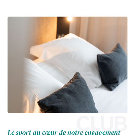
CLUB
Le sport au cœur de notre engagement