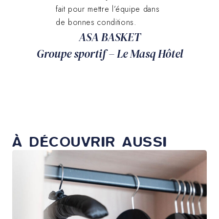
fait pour mettre l’équipe dans
de bonnes conditions.
ASA BASKET
Groupe sportif – Le Masq Hôtel
À DÉCOUVRIR AUSSI