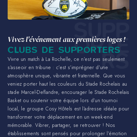
SUPP
ORTE
Vivez l'événement aux premières loges !
CLUBS DE SUPPORTERS
RS
Vivre un match à La Rochelle, ce n’est pas seulement
s’asseoir en tribune : c’est s’imprégner d’une
atmosphère unique, vibrante et fraternelle. Que vous
veniez porter haut les couleurs du Stade Rochelais au
stade Marcel-Deflandre, encourager le Stade Rochelais
Basket ou soutenir votre équipe lors d’un tournoi
local, le groupe Cosy Hôtels est l’adresse idéale pour
transformer votre déplacement en un week-end
mémorable. Vibrer, partager, se retrouver ! Nos
établissements sont pensés pour prolonger l’émotion