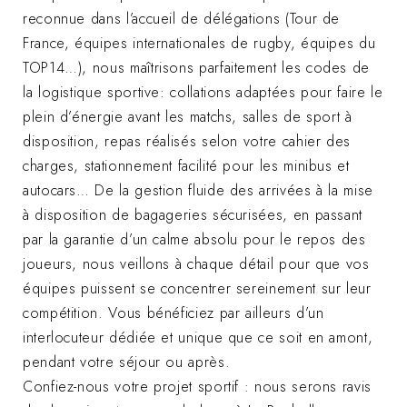
reconnue dans l’accueil de délégations (Tour de
France, équipes internationales de rugby, équipes du
TOP14…), nous maîtrisons parfaitement les codes de
la logistique sportive: collations adaptées pour faire le
plein d’énergie avant les matchs, salles de sport à
disposition, repas réalisés selon votre cahier des
charges, stationnement facilité pour les minibus et
autocars… De la gestion fluide des arrivées à la mise
à disposition de bagageries sécurisées, en passant
par la garantie d’un calme absolu pour le repos des
joueurs, nous veillons à chaque détail pour que vos
équipes puissent se concentrer sereinement sur leur
compétition. Vous bénéficiez par ailleurs d’un
interlocuteur dédiée et unique que ce soit en amont,
pendant votre séjour ou après.
Confiez-nous votre projet sportif : nous serons ravis