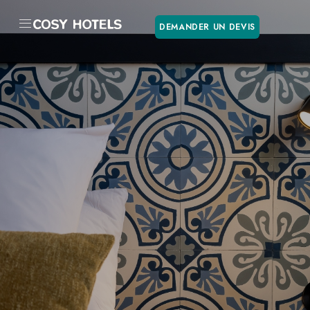
DEMANDER UN DEVIS