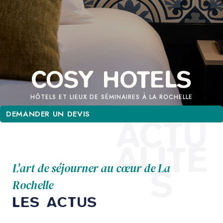
HÔTELS ET LIEUX DE SÉMINAIRES À LA ROCHELLE
DEMANDER UN DEVIS
DEMANDER UN DEVIS
ACTU
ALITÉ
L'art de séjourner au cœur de La
S
Rochelle
LES ACTUS